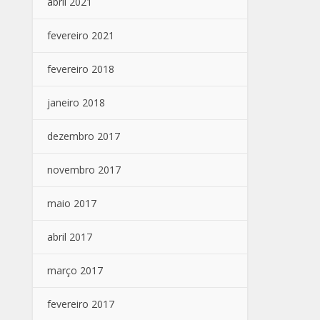
abril 2021
fevereiro 2021
fevereiro 2018
janeiro 2018
dezembro 2017
novembro 2017
maio 2017
abril 2017
março 2017
fevereiro 2017