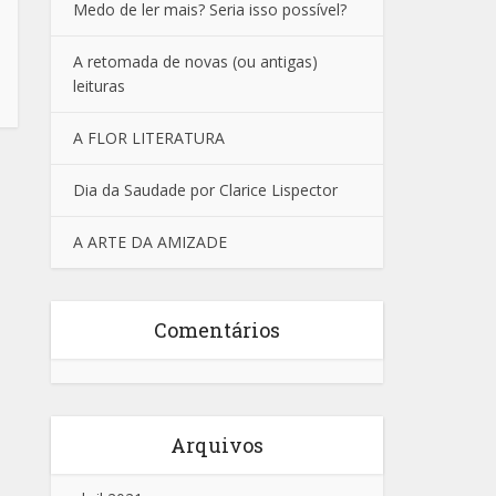
Medo de ler mais? Seria isso possível?
A retomada de novas (ou antigas)
leituras
A FLOR LITERATURA
Dia da Saudade por Clarice Lispector
A ARTE DA AMIZADE
Comentários
Arquivos