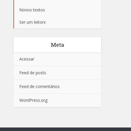
Novos textos
Ser um leitorx
Meta
Acessar
Feed de posts
Feed de comentários
WordPress.org