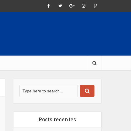
Posts recentes