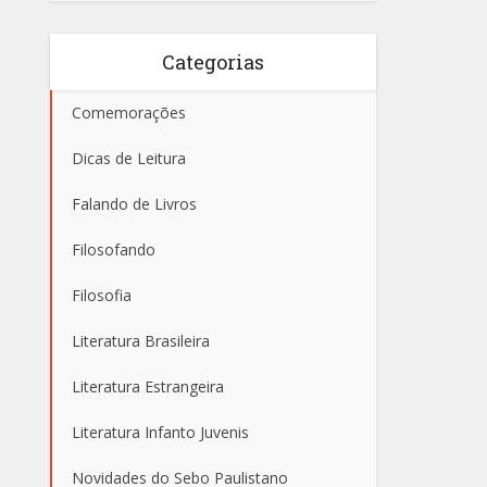
Categorias
Comemorações
Dicas de Leitura
Falando de Livros
Filosofando
Filosofia
Literatura Brasileira
Literatura Estrangeira
Literatura Infanto Juvenis
Novidades do Sebo Paulistano