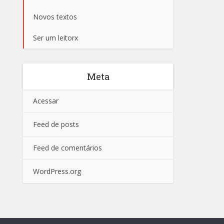
Novos textos
Ser um leitorx
Meta
Acessar
Feed de posts
Feed de comentários
WordPress.org