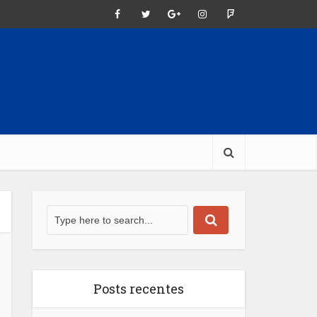
Posts recentes