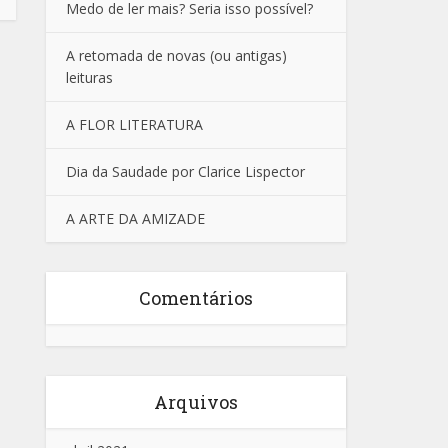
Medo de ler mais? Seria isso possível?
A retomada de novas (ou antigas)
leituras
A FLOR LITERATURA
Dia da Saudade por Clarice Lispector
A ARTE DA AMIZADE
Comentários
Arquivos