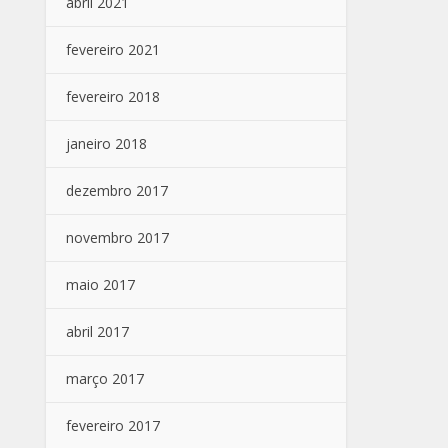
abril 2021
fevereiro 2021
fevereiro 2018
janeiro 2018
dezembro 2017
novembro 2017
maio 2017
abril 2017
março 2017
fevereiro 2017