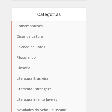
Categorias
Comemorações
Dicas de Leitura
Falando de Livros
Filosofando
Filosofia
Literatura Brasileira
Literatura Estrangeira
Literatura Infanto Juvenis
Novidades do Sebo Paulistano