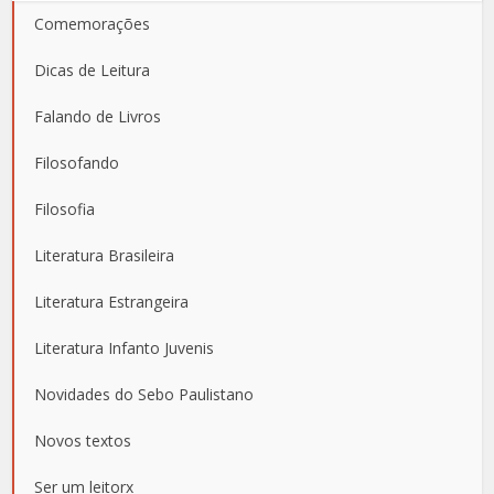
Comemorações
Dicas de Leitura
Falando de Livros
Filosofando
Filosofia
Literatura Brasileira
Literatura Estrangeira
Literatura Infanto Juvenis
Novidades do Sebo Paulistano
Novos textos
Ser um leitorx