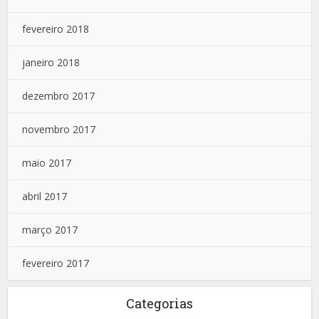
fevereiro 2018
janeiro 2018
dezembro 2017
novembro 2017
maio 2017
abril 2017
março 2017
fevereiro 2017
Categorias