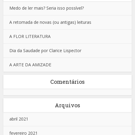
Medo de ler mais? Seria isso possível?
A retomada de novas (ou antigas) leituras
A FLOR LITERATURA
Dia da Saudade por Clarice Lispector
A ARTE DA AMIZADE
Comentários
Arquivos
abril 2021
fevereiro 2021