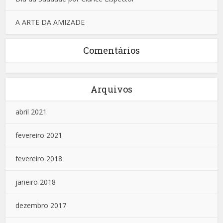
A ARTE DA AMIZADE
Comentários
Arquivos
abril 2021
fevereiro 2021
fevereiro 2018
janeiro 2018
dezembro 2017