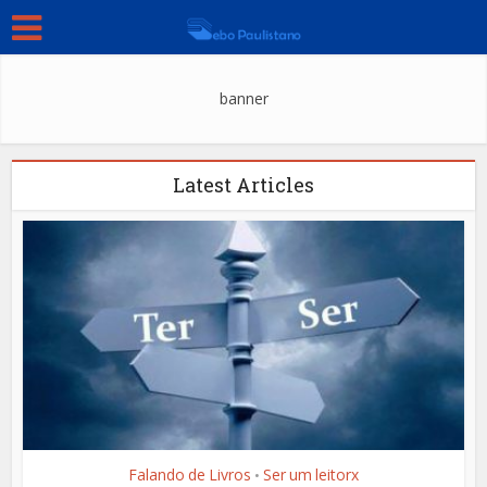
banner
Latest Articles
Falando de Livros
Ser um leitorx
•