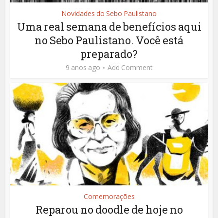
Novidades do Sebo Paulistano
Uma real semana de benefícios aqui
no Sebo Paulistano. Você está
preparado?
9 anos ago
Add Comment
Comemorações
Reparou no doodle de hoje no