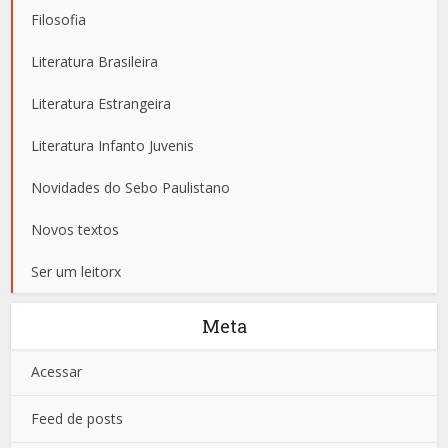
Filosofia
Literatura Brasileira
Literatura Estrangeira
Literatura Infanto Juvenis
Novidades do Sebo Paulistano
Novos textos
Ser um leitorx
Meta
Acessar
Feed de posts