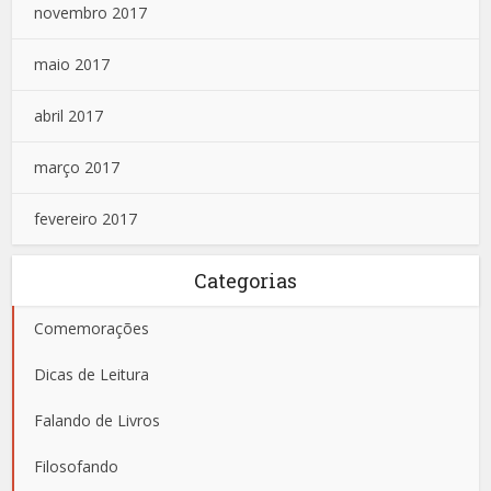
novembro 2017
maio 2017
abril 2017
março 2017
fevereiro 2017
Categorias
Comemorações
Dicas de Leitura
Falando de Livros
Filosofando